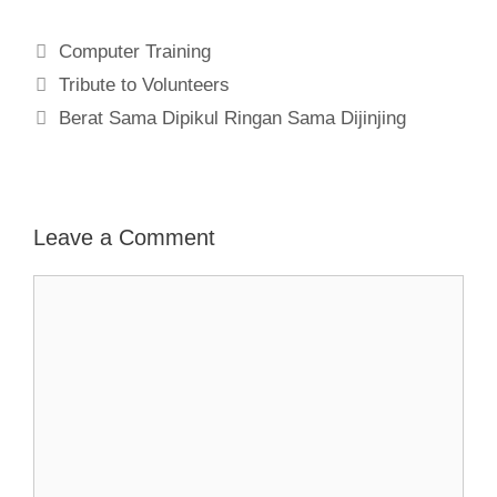
Computer Training
Tribute to Volunteers
Berat Sama Dipikul Ringan Sama Dijinjing
Leave a Comment