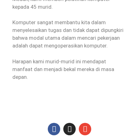
kepada 45 murid.
Komputer sangat membantu kita dalam
menyelesaikan tugas dan tidak dapat dipungkiri
bahwa modal utama dalam mencari pekerjaan
adalah dapat mengoperasikan komputer.
Harapan kami murid-murid ini mendapat
manfaat dan menjadi bekal mereka di masa
depan.