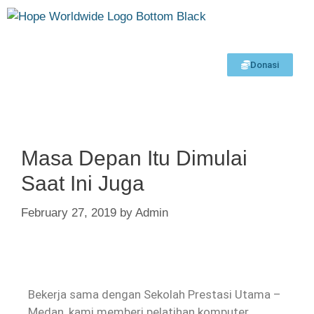
Donasi
Masa Depan Itu Dimulai
Saat Ini Juga
February 27, 2019
by
Admin
Bekerja sama dengan Sekolah Prestasi Utama –
Medan, kami memberi pelatihan komputer